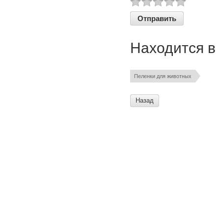
Находится в
Пеленки для животных
Назад