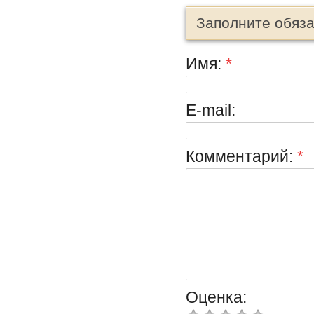
Заполните обяз
Имя:
*
E-mail:
Комментарий:
*
Оценка: